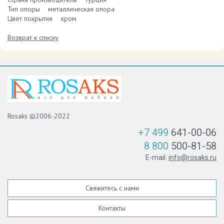
Тип опоры металлическая опора
Цвет покрытия хром
Возврат к списку
Rosaks ©2006-2022
+7 499
641-00-06
8 800
500-81-58
E-mail:
info@rosaks.ru
Свяжитесь с нами
Контакты