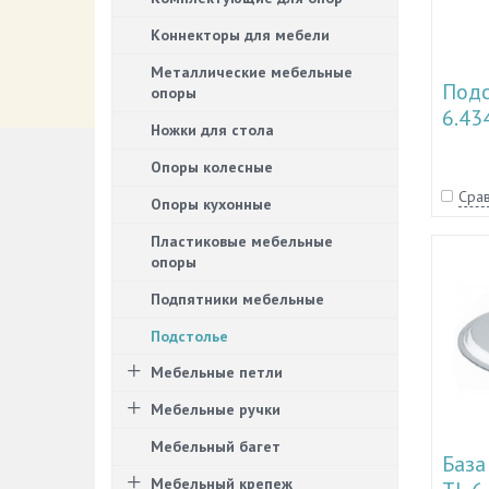
Коннекторы для мебели
Металлические мебельные
Подс
опоры
6.43
Ножки для стола
Опоры колесные
Срав
Опоры кухонные
Пластиковые мебельные
опоры
Подпятники мебельные
Подстолье
Мебельные петли
Мебельные ручки
Мебельный багет
База
Мебельный крепеж