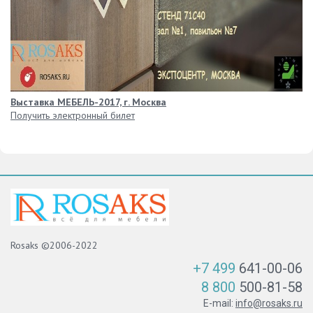
Выставка МЕБЕЛЬ-2017, г. Москва
Получить электронный билет
Rosaks ©2006-2022
+7 499
641-00-06
8 800
500-81-58
E-mail:
info@rosaks.ru