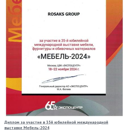
Диплом за участие в 35й юбилейной международной
выставке Мебель-2024