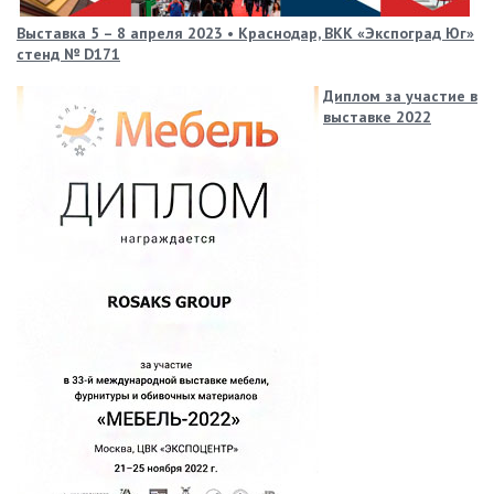
Выставка 5 – 8 апреля 2023 • Краснодар, ВКК «Экспоград Юг»
стенд № D171
Диплом за участие в
выставке 2022