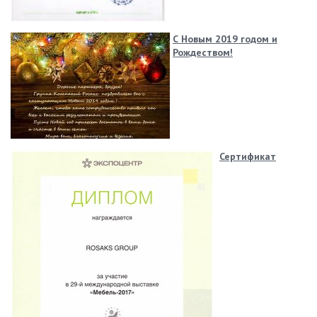
С Новым 2019 годом и
Рождеством!
Сертификат