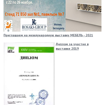
Приглашаем на международную выставку МЕБЕЛЬ - 2021
Диплом за участие в
выставке 2019