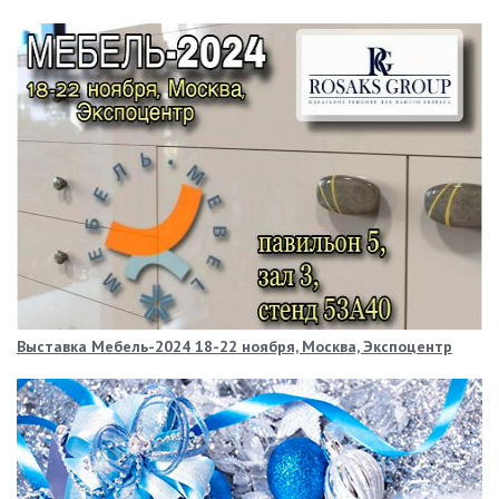
Выставка Мебель-2024 18-22 ноября, Москва, Экспоцентр