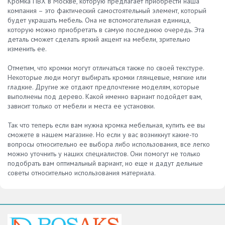
Кромка ПВХ в Москве, которую предлагает приобрести наша
компания – это фактический самостоятельный элемент, который
будет украшать мебель. Она не вспомогательная единица,
которую можно приобретать в самую последнюю очередь. Эта
деталь сможет сделать яркий акцент на мебели, зрительно
изменить ее.
Отметим, что кромки могут отличаться также по своей текстуре.
Некоторые люди могут выбирать кромки глянцевые, мягкие или
гладкие. Другие же отдают предпочтение моделям, которые
выполнены под дерево. Какой именно вариант подойдет вам,
зависит только от мебели и места ее установки.
Так что теперь если вам нужна кромка мебельная, купить ее вы
сможете в нашем магазине. Но если у вас возникнут какие-то
вопросы относительно ее выбора либо использования, все легко
можно уточнить у наших специалистов. Они помогут не только
подобрать вам оптимальный вариант, но еще и дадут дельные
советы относительно использования материала.