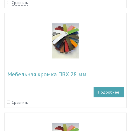
Сравнить
Мебельная кромка ПВХ 28 мм
Подробнее
Сравнить