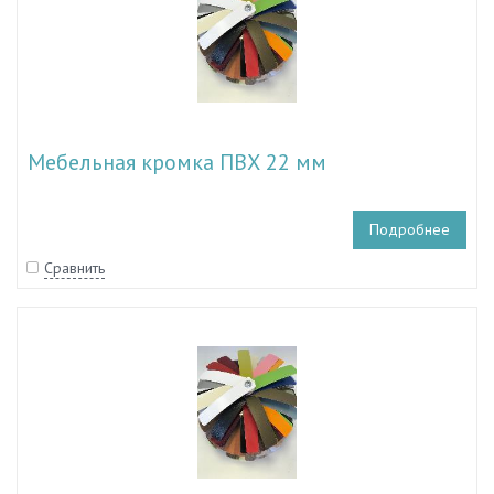
Мебельная кромка ПВХ 22 мм
Подробнее
Сравнить