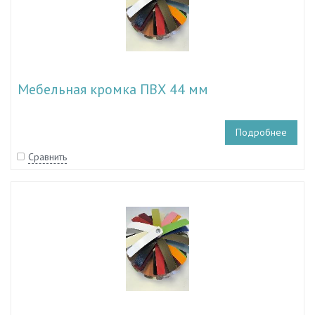
Мебельная кромка ПВХ 44 мм
Подробнее
Сравнить