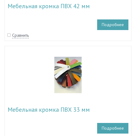
Мебельная кромка ПВХ 42 мм
Подробнее
Сравнить
Мебельная кромка ПВХ 33 мм
Подробнее