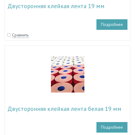
Двусторонняя клейкая лента 19 мм
Подробнее
Сравнить
Двусторонняя клейкая лента белая 19 мм
Подробнее