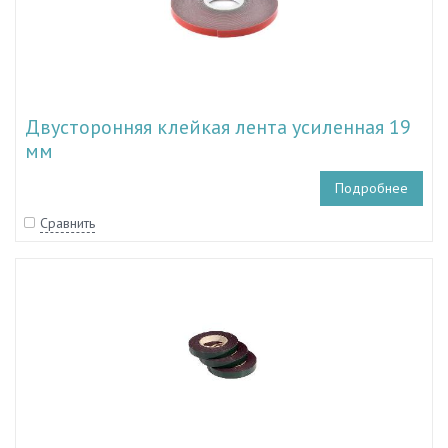
Двусторонняя клейкая лента усиленная 19
мм
Подробнее
Сравнить