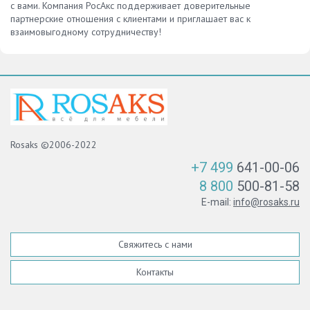
с вами. Компания РосАкс поддерживает доверительные
партнерские отношения с клиентами и приглашает вас к
взаимовыгодному сотрудничеству!
Rosaks ©2006-2022
+7 499
641-00-06
8 800
500-81-58
E-mail:
info@rosaks.ru
Свяжитесь с нами
Контакты