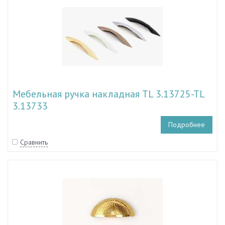
Мебельная ручка накладная TL 3.13725-TL
3.13733
Подробнее
Сравнить