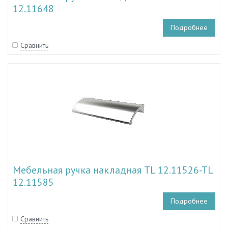
12.11648
Подробнее
Сравнить
Мебельная ручка накладная TL 12.11526-TL
12.11585
Подробнее
Сравнить