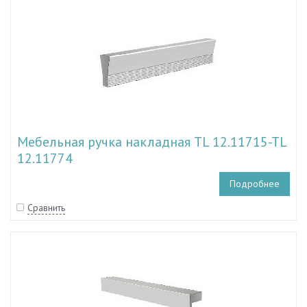
Мебельная ручка накладная TL 12.11715-TL
12.11774
Подробнее
Сравнить