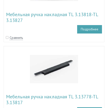
Мебельная ручка накладная TL 3.13818-TL
3.13827
Подробнее
Сравнить
Мебельная ручка накладная TL 3.13778-TL
3.13817