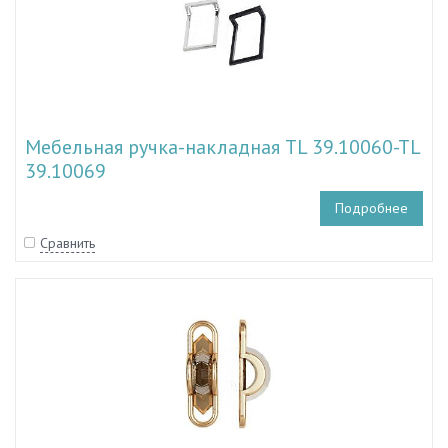
Мебельная ручка-накладная TL 39.10060-TL
39.10069
Подробнее
Сравнить