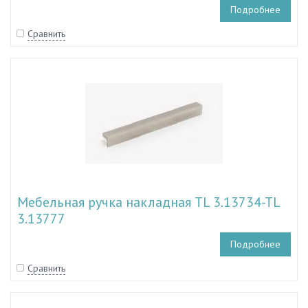
Подробнее
Сравнить
Мебельная ручка накладная TL 3.13734-TL
3.13777
Подробнее
Сравнить