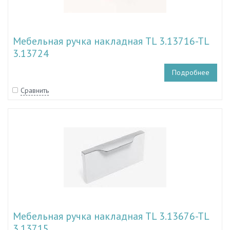
Мебельная ручка накладная TL 3.13716-TL
3.13724
Подробнее
Сравнить
Мебельная ручка накладная TL 3.13676-TL
3.13715