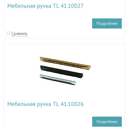
Мебельная ручка TL 41.10027
Подробнее
Сравнить
Мебельная ручка TL 41.10026
Подробнее