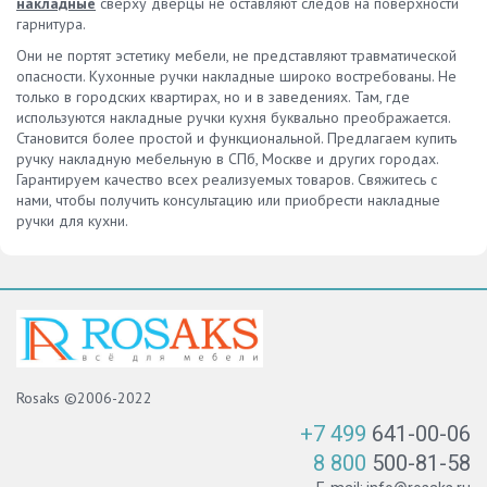
накладные
сверху дверцы не оставляют следов на поверхности
гарнитура.
Они не портят эстетику мебели, не представляют травматической
опасности. Кухонные ручки накладные широко востребованы. Не
только в городских квартирах, но и в заведениях. Там, где
используются накладные ручки кухня буквально преображается.
Становится более простой и функциональной. Предлагаем купить
ручку накладную мебельную в СПб, Москве и других городах.
Гарантируем качество всех реализуемых товаров. Свяжитесь с
нами, чтобы получить консультацию или приобрести накладные
ручки для кухни.
Rosaks ©2006-2022
+7 499
641-00-06
8 800
500-81-58