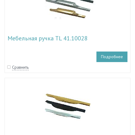
Мебельная ручка TL 41.10028
Подробнее
Сравнить