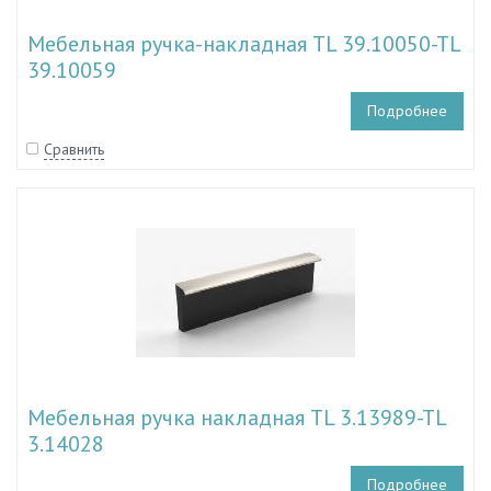
Мебельная ручка-накладная TL 39.10050-TL
39.10059
Подробнее
Сравнить
Мебельная ручка накладная TL 3.13989-TL
3.14028
Подробнее