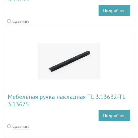
Подробнее
Сравнить
Мебельная ручка накладная TL 3.13632-TL
3.13675
Подробнее
Сравнить