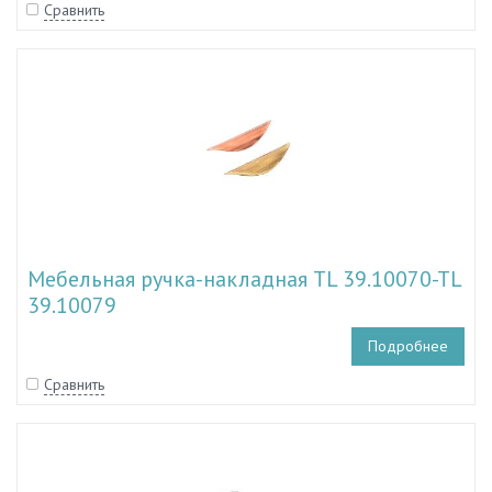
Сравнить
Мебельная ручка-накладная TL 39.10070-TL
39.10079
Подробнее
Сравнить