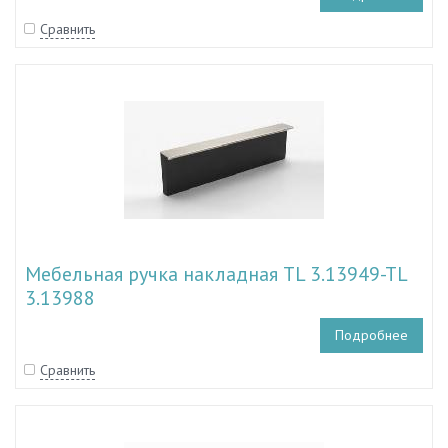
Сравнить
Мебельная ручка накладная TL 3.13949-TL
3.13988
Подробнее
Сравнить