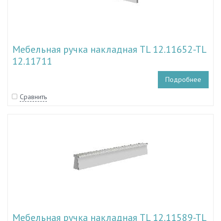
Мебельная ручка накладная TL 12.11652-TL
12.11711
Подробнее
Сравнить
Мебельная ручка накладная TL 12.11589-TL