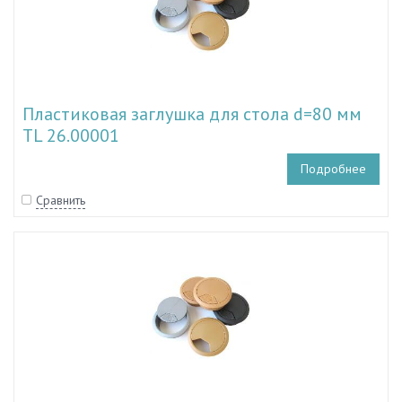
Пластиковая заглушка для стола d=80 мм
TL 26.00001
Подробнее
Сравнить