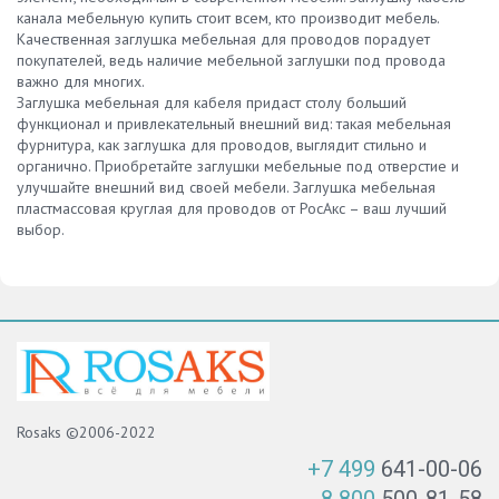
канала мебельную купить стоит всем, кто производит мебель.
Качественная заглушка мебельная для проводов порадует
покупателей, ведь наличие мебельной заглушки под провода
важно для многих.
Заглушка мебельная для кабеля придаст столу больший
функционал и привлекательный внешний вид: такая мебельная
фурнитура, как заглушка для проводов, выглядит стильно и
органично. Приобретайте заглушки мебельные под отверстие и
улучшайте внешний вид своей мебели. Заглушка мебельная
пластмассовая круглая для проводов от РосАкс – ваш лучший
выбор.
Rosaks ©2006-2022
+7 499
641-00-06