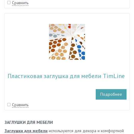
Сравнить
Пластиковая заглушка для мебели TimLine
Подробнее
Сравнить
ЗАГЛУШКИ ДЛЯ МЕБЕЛИ
Заглушки для мебели
используются для декора и комфортной