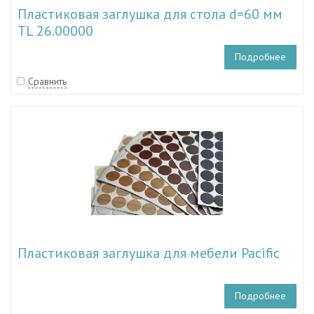
Пластиковая заглушка для стола d=60 мм
TL 26.00000
Подробнее
Сравнить
Пластиковая заглушка для мебели Pacific
Подробнее