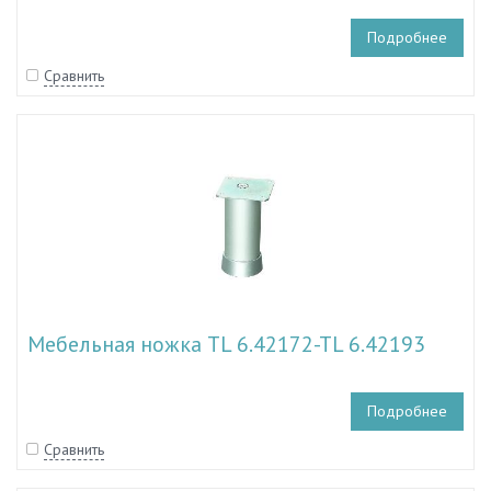
Подробнее
Сравнить
Мебельная ножка TL 6.42172-TL 6.42193
Подробнее
Сравнить