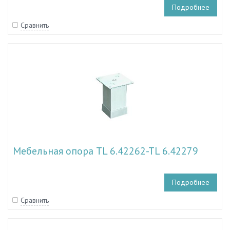
Подробнее
Сравнить
Мебельная опора TL 6.42262-TL 6.42279
Подробнее
Сравнить