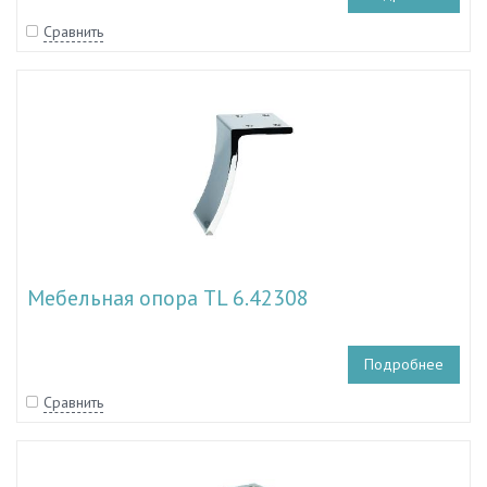
Сравнить
Мебельная опора TL 6.42308
Подробнее
Сравнить