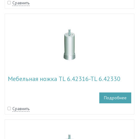
Сравнить
Мебельная ножка TL 6.42316-TL 6.42330
Подробнее
Сравнить