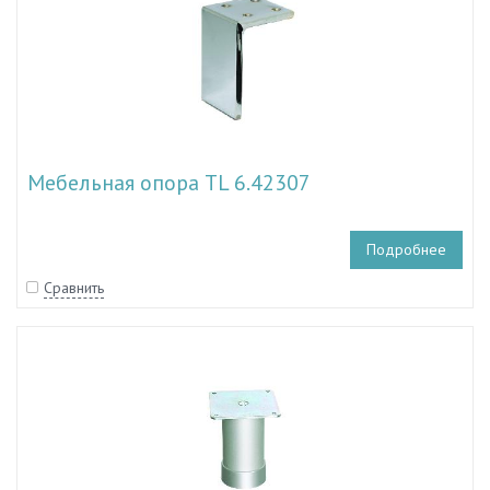
Мебельная опора TL 6.42307
Подробнее
Сравнить