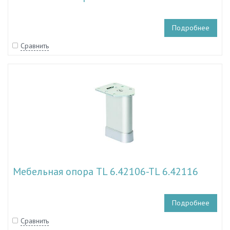
Подробнее
Сравнить
Мебельная опора TL 6.42106-TL 6.42116
Подробнее
Сравнить