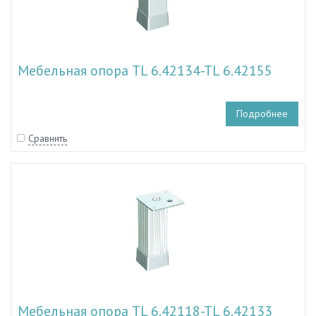
Мебельная опора TL 6.42134-TL 6.42155
Подробнее
Сравнить
Мебельная опора TL 6.42118-TL 6.42133