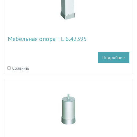
Мебельная опора TL 6.42395
Подробнее
Сравнить