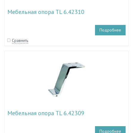
Мебельная опора TL 6.42310
Подробнее
Сравнить
Мебельная опора TL 6.42309
Подробнее