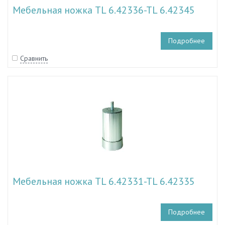
Мебельная ножка TL 6.42336-TL 6.42345
Подробнее
Сравнить
Мебельная ножка TL 6.42331-TL 6.42335
Подробнее