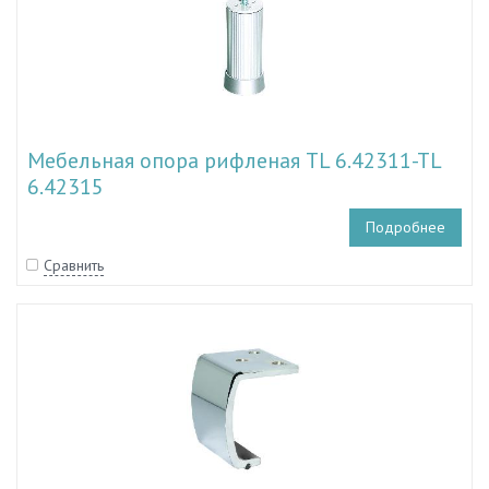
Мебельная опора рифленая TL 6.42311-TL
6.42315
Подробнее
Сравнить