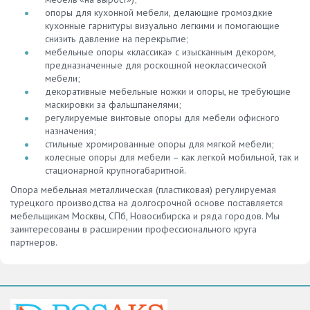
опоры для кухонной мебели, делающие громоздкие
кухонные гарнитуры визуально легкими и помогающие
снизить давление на перекрытие;
мебельные опоры «классика» с изысканным декором,
предназначенные для роскошной неоклассической
мебели;
декоративные мебельные ножки и опоры, не требующие
маскировки за фальшпанелями;
регулируемые винтовые опоры для мебели офисного
назначения;
стильные хромированные опоры для мягкой мебели;
колесные опоры для мебели – как легкой мобильной, так и
стационарной крупногабаритной.
Опора мебельная металлическая (пластиковая) регулируемая
турецкого производства на долгосрочной основе поставляется
мебельщикам Москвы, СПб, Новосибирска и ряда городов. Мы
заинтересованы в расширении профессионального круга
партнеров.