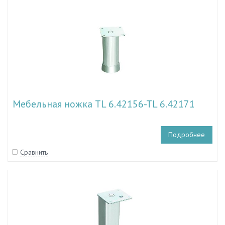
Мебельная ножка TL 6.42156-TL 6.42171
Подробнее
Сравнить