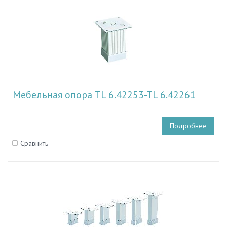
Мебельная опора TL 6.42253-TL 6.42261
Подробнее
Сравнить