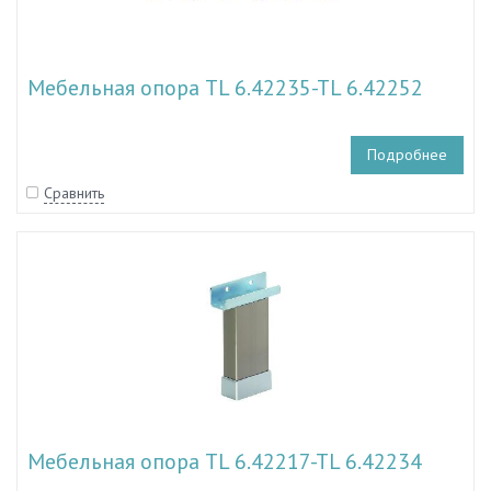
Мебельная опора TL 6.42235-TL 6.42252
Подробнее
Сравнить
Мебельная опора TL 6.42217-TL 6.42234