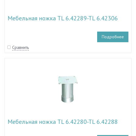
Мебельная ножка TL 6.42289-TL 6.42306
Подробнее
Сравнить
Мебельная ножка TL 6.42280-TL 6.42288