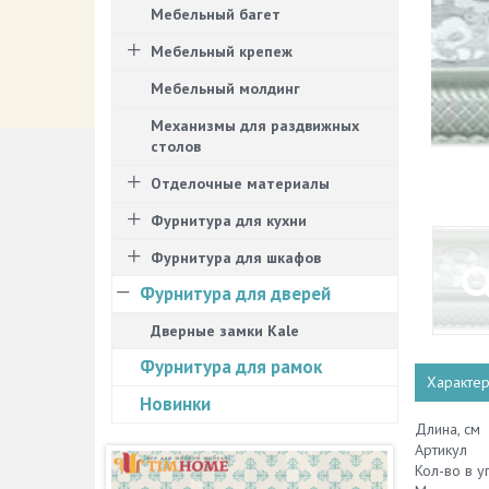
Мебельный багет
Мебельный крепеж
Мебельный молдинг
Механизмы для раздвижных
столов
Отделочные материалы
Фурнитура для кухни
Фурнитура для шкафов
Фурнитура для дверей
Дверные замки Kale
Фурнитура для рамок
Характер
Новинки
Длина, см
Артикул
Кол-во в у