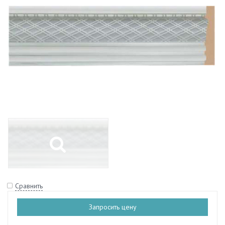
Сравнить
Запросить цену