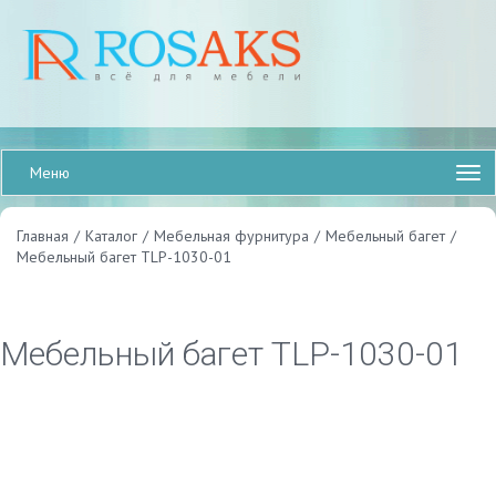
Меню
Главная
/
Каталог
/
Мебельная фурнитура
/
Мебельный багет
/
Мебельный багет TLP-1030-01
Мебельный багет TLP-1030-01