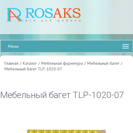
Меню
Главная
/
Каталог
/
Мебельная фурнитура
/
Мебельный багет
/
Мебельный багет TLP-1020-07
Мебельный багет TLP-1020-07