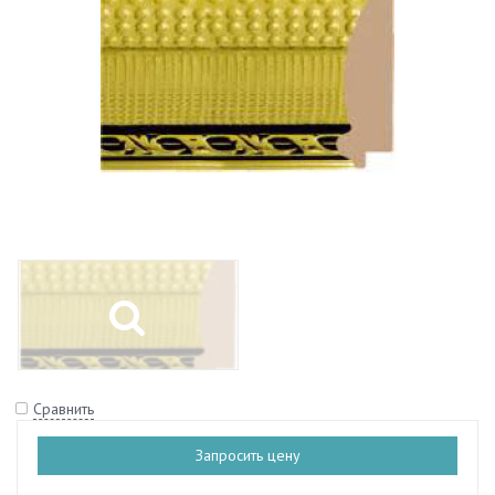
Сравнить
Запросить цену