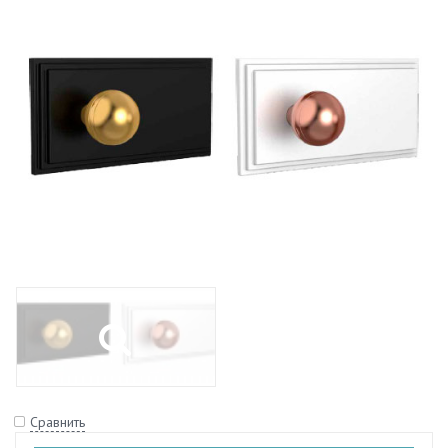
Сравнить