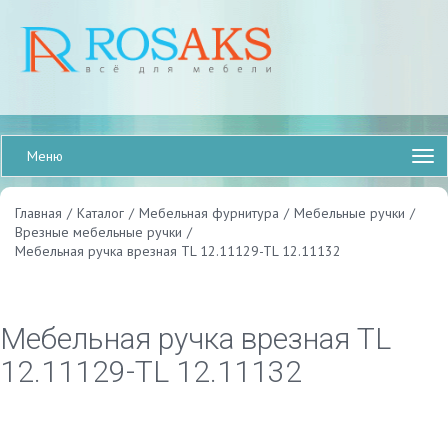
Меню
Главная
/
Каталог
/
Мебельная фурнитура
/
Мебельные ручки
/
Врезные мебельные ручки
/
Мебельная ручка врезная TL 12.11129-TL 12.11132
Мебельная ручка врезная TL
12.11129-TL 12.11132