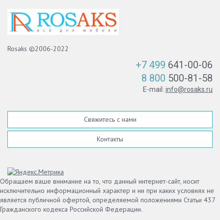
Rosaks ©2006-2022
+7 499
641-00-06
8 800
500-81-58
E-mail:
info@rosaks.ru
Свяжитесь с нами
Контакты
Обращаем ваше внимание на то, что данный интернет-сайт, носит
исключительно информационный характер и ни при каких условиях не
является публичной офертой, определяемой положениями Статьи 437
Гражданского кодекса Российской Федерации.