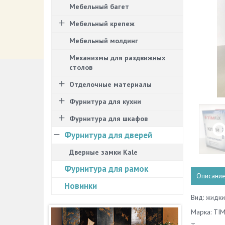
Мебельный багет
Мебельный крепеж
Мебельный молдинг
Механизмы для раздвижных
столов
Отделочные материалы
Фурнитура для кухни
Фурнитура для шкафов
Фурнитура для дверей
Дверные замки Kale
Фурнитура для рамок
Описани
Новинки
Вид: жидки
Марка: TIM