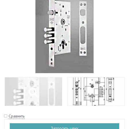
Сравнить
Запросить цену