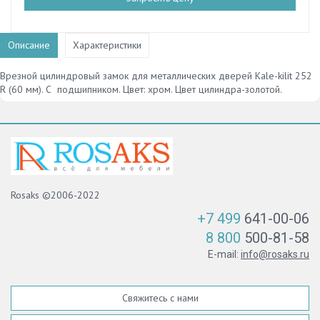
Описание
Характеристики
Врезной цилиндровый замок для металлических дверей Kale-kilit 252
R (60 мм). С подшипником. Цвет: хром. Цвет цилиндра-золотой.
Rosaks ©2006-2022
+7 499
641-00-06
8 800
500-81-58
E-mail:
info@rosaks.ru
Свяжитесь с нами