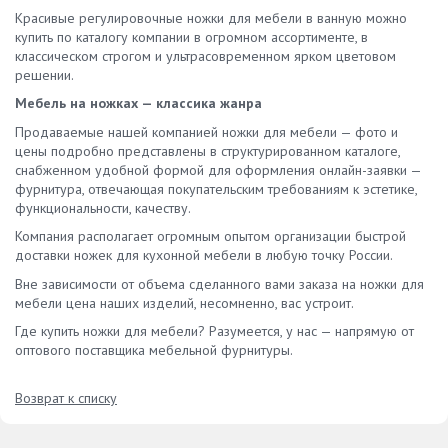
Красивые регулировочные ножки для мебели в ванную можно
купить по каталогу компании в огромном ассортименте, в
классическом строгом и ультрасовременном ярком цветовом
решении.
Мебель на ножках — классика жанра
Продаваемые нашей компанией ножки для мебели — фото и
цены подробно представлены в структурированном каталоге,
снабженном удобной формой для оформления онлайн-заявки —
фурнитура, отвечающая покупательским требованиям к эстетике,
функциональности, качеству.
Компания располагает огромным опытом организации быстрой
доставки ножек для кухонной мебели в любую точку России.
Вне зависимости от объема сделанного вами заказа на ножки для
мебели цена наших изделий, несомненно, вас устроит.
Где купить ножки для мебели? Разумеется, у нас — напрямую от
оптового поставщика мебельной фурнитуры.
Возврат к списку