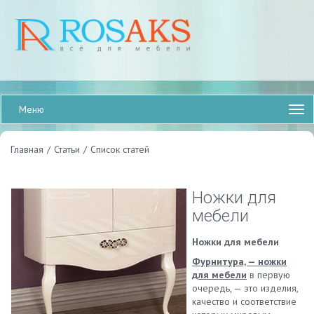
Меню
Главная
/
Статьи
/
Список статей
Ножки для
мебели
Ножки для мебели
Фурнитура, — ножки
для мебели
в первую
очередь, — это изделия,
качество и соответствие