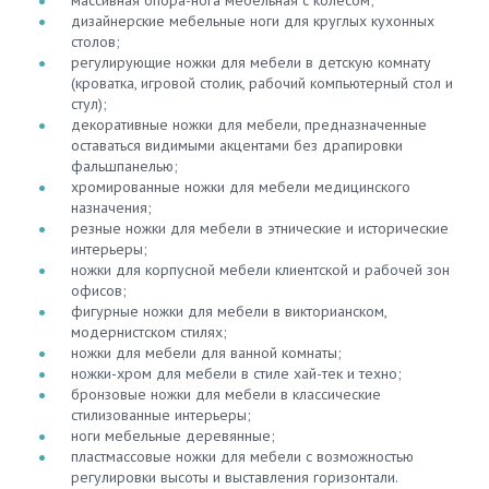
дизайнерские мебельные ноги для круглых кухонных
столов;
регулирующие ножки для мебели в детскую комнату
(кроватка, игровой столик, рабочий компьютерный стол и
стул);
декоративные ножки для мебели, предназначенные
оставаться видимыми акцентами без драпировки
фальшпанелью;
хромированные ножки для мебели медицинского
назначения;
резные ножки для мебели в этнические и исторические
интерьеры;
ножки для корпусной мебели клиентской и рабочей зон
офисов;
фигурные ножки для мебели в викторианском,
модернистском стилях;
ножки для мебели для ванной комнаты;
ножки-хром для мебели в стиле хай-тек и техно;
бронзовые ножки для мебели в классические
стилизованные интерьеры;
ноги мебельные деревянные;
пластмассовые ножки для мебели с возможностью
регулировки высоты и выставления горизонтали.