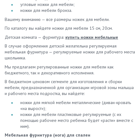
угловые ножки для мебели;
ножки для мебели бронза.
Вашему вниманию — все размеры ножек для мебели.
По каталогу вы найдете ножки для мебели 15 см, 20см.
Детская комната — фурнитура:
купить ножки мебельные
В случае оформления детской желательна регулируемая
мебельная фурнитура — регулируемые ножки для рабочего места
школьника.
Мы предлагаем регулированные ножки для мебели как
бюджетного, так и декоративного исполнения.
В бюджетном ценовом сегменте для изготовления и сборки
мебели, предназначенной для организации игровой зоны малыша
и рабочего места подростка, вы найдете:
ножки для мягкой мебели металлические (диван-кровать
«на вырост»);
ножки для мебели пластиковые регулируемые (с их
помощью рабочее место ребенка будет «расти» вместе с
ним).
Мебельная фурнитура (нога) для спален