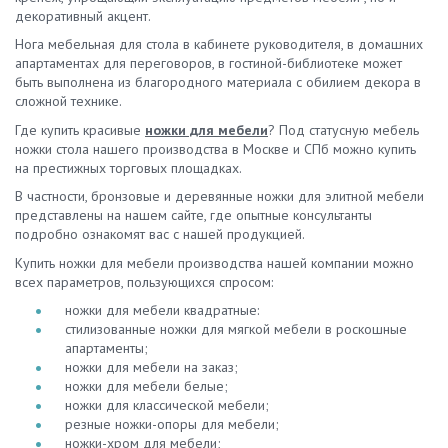
декоративный акцент.
Нога мебельная для стола в кабинете руководителя, в домашних
апартаментах для переговоров, в гостиной-библиотеке может
быть выполнена из благородного материала с обилием декора в
сложной технике.
Где купить красивые
ножки для мебели
? Под статусную мебель
ножки стола нашего производства в Москве и СПб можно купить
на престижных торговых площадках.
В частности, бронзовые и деревянные ножки для элитной мебели
представлены на нашем сайте, где опытные консультанты
подробно ознакомят вас с нашей продукцией.
Купить ножки для мебели производства нашей компании можно
всех параметров, пользующихся спросом:
ножки для мебели квадратные:
стилизованные ножки для мягкой мебели в роскошные
апартаменты;
ножки для мебели на заказ;
ножки для мебели белые;
ножки для классической мебели;
резные ножки-опоры для мебели;
ножки-хром для мебели;