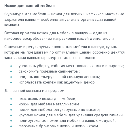
Ножки для ванной мебели
Фурнитура для мебели — ножки для легких шкафчиков, массивные
держатели ванны — особенно актуальна в организации ванной
комнаты.
Оптовая продажа ножек для мебели в ванную — одно из
наиболее востребованных направлений нашей деятельности.
Статичные и регулируемые ножки для мебели в ванную, купить
которые мы предлагаем по оптимальным ценам, особенно ценятся
заказчиками ванных гарнитуров, так как позволяют:
упростить уборку, избегая мест скопления влаги и сырости;
сэкономить полезные сантиметры;
придать интерьеру ванной стильную легкость;
использовать крепеж как акцентный декор.
Для ванной комнаты мы продаем:
пластиковые ножки для мебели;
ножки для мебели металлические;
ножки для мебели, регулируемые по высоте;
круглые ножки для мебели для хранения средств гигиены;
прямоугольные ножки для мебели и ванных модулей;
массивные бронзовые ножки и ножки - хром.