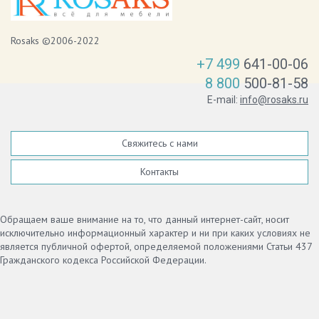
Rosaks ©2006-2022
+7 499
641-00-06
8 800
500-81-58
E-mail:
info@rosaks.ru
Свяжитесь с нами
Контакты
Обращаем ваше внимание на то, что данный интернет-сайт, носит
исключительно информационный характер и ни при каких условиях не
является публичной офертой, определяемой положениями Статьи 437
Гражданского кодекса Российской Федерации.