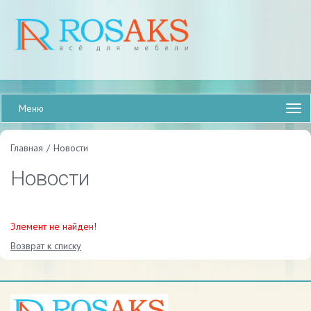
Меню
Главная
/
Новости
Новости
Элемент не найден!
Возврат к списку