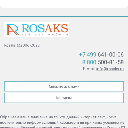
Rosaks ©2006-2022
+7 499
641-00-06
8 800
500-81-58
E-mail:
info@rosaks.ru
Свяжитесь с нами
Контакты
Обращаем ваше внимание на то, что данный интернет-сайт, носит
исключительно информационный характер и ни при каких условиях не
является публичной офертой, определяемой положениями Статьи 437